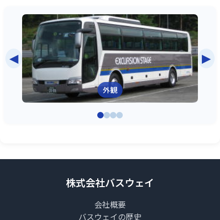
◀
▶
外観
株式会社バスウェイ
会社概要
バスウェイの歴史