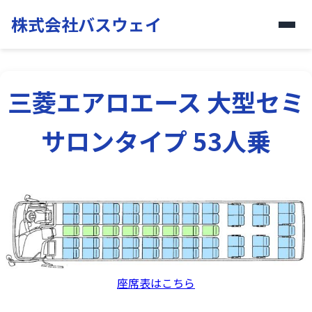
株式会社バスウェイ
三菱エアロエース 大型セミ
サロンタイプ 53人乗
座席表はこちら