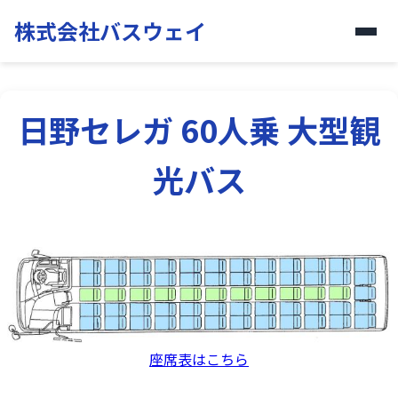
株式会社バスウェイ
日野セレガ 60人乗 大型観
光バス
座席表はこちら