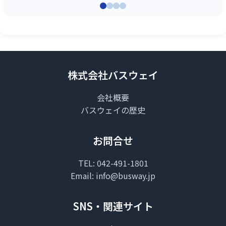
株式会社バスウェイ
会社概要
バスウェイの歴史
お問合せ
TEL:
042-491-1801
Email:
info@busway.jp
SNS・関連サイト