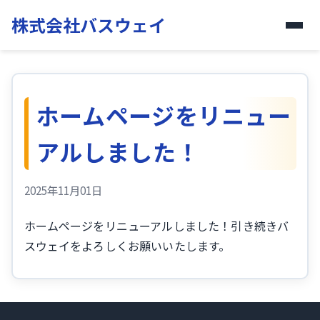
株式会社バスウェイ
ホームページをリニュー
アルしました！
2025年11月01日
ホームページをリニューアルしました！引き続きバ
スウェイをよろしくお願いいたします。