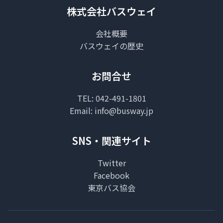
株式会社バスウェイ
会社概要
バスウェイの歴史
お問合せ
TEL:
042-491-1801
Email:
info@busway.jp
SNS・関連サイト
Twitter
Facebook
東京バス協会